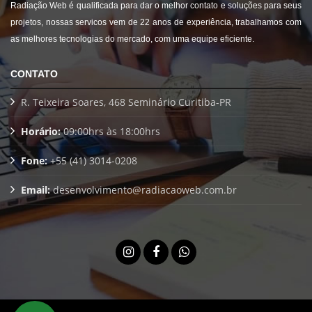
Radiação Web é qualificada para dar o melhor contato e soluções para seus
projetos, nossas servicos vem de 22 anos de experiência, trabalhamos com
as melhores tecnologias do mercado, com uma equipe eficiente.
CONTATO
R. Teixeira Soares, 468 Seminário Curitiba-PR
Horário:
09:00hrs às 18:00hrs
Fone:
+55 (41) 3014-0208
Email:
desenvolvimento@radiacaoweb.com.br