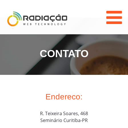
CONTATO
Endereco:
R. Teixeira Soares, 468
Seminário Curitiba-PR