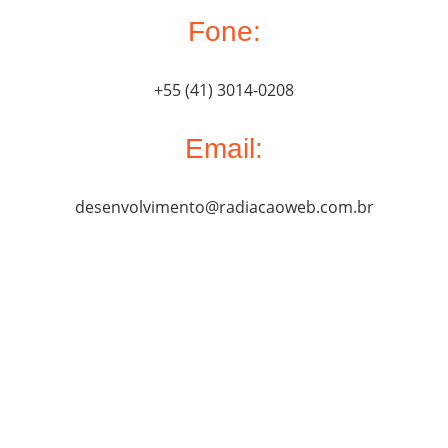
Fone:
+55 (41) 3014-0208
Email:
desenvolvimento@radiacaoweb.com.br