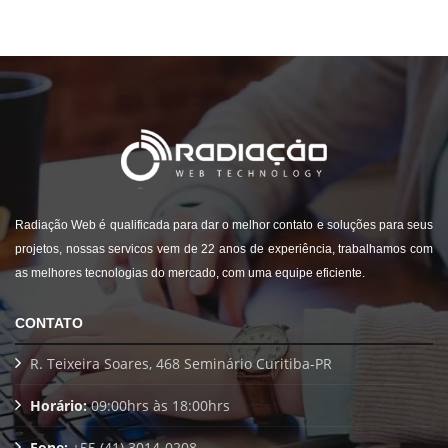
Radiação Web é qualificada para dar o melhor contato e soluções para seus
projetos, nossas servicos vem de 22 anos de experiência, trabalhamos com
as melhores tecnologias do mercado, com uma equipe eficiente.
CONTATO
R. Teixeira Soares, 468 Seminário Curitiba-PR
Horário:
09:00hrs às 18:00hrs
Fone:
+55 (41) 3014-0208