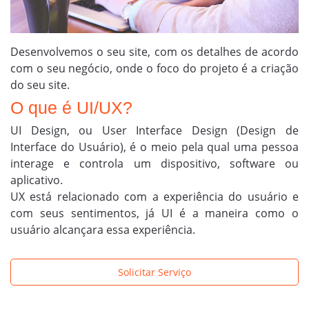
Desenvolvemos o seu site, com os detalhes de acordo
com o seu negócio, onde o foco do projeto é a criação
do seu site.
O que é UI/UX?
UI Design, ou User Interface Design (Design de
Interface do Usuário), é o meio pela qual uma pessoa
interage e controla um dispositivo, software ou
aplicativo.
UX está relacionado com a experiência do usuário e
com seus sentimentos, já UI é a maneira como o
usuário alcançara essa experiência.
Solicitar Serviço