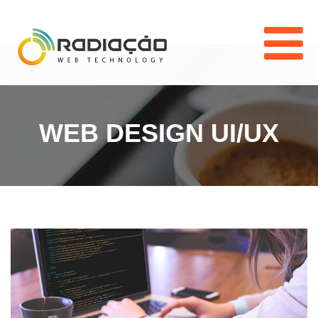
WEB DESIGN UI/UX